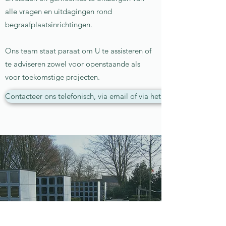
alle vragen en uitdagingen rond
begraafplaatsinrichtingen.
Ons team staat paraat om U te assisteren of
te adviseren zowel voor openstaande als
voor toekomstige projecten.
Contacteer ons telefonisch, via email of via het contactformulier 