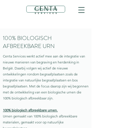
Contacteer ons
100% BIOLOGISCH
AFBREEKBARE URN
Centa Services werkt actief mee aan de integratie van
nieuwe manieren van begraving en herdenking in
België. Daarbij volgen wij actief de nieuwe
ontwikkelingen rondom begraafplaatsen zoals de
integratie van natuurlijke begraafplaatsen en bos
begraafplaatsen. Met de focus daarop zijn wij begonnen
met de ontwikkeling van een biologische urnen die
100% biologisch afbreekbaar zijn.
100% biologisch afbreekbare urnen.
Urnen gemaakt van 100% biologisch afbreekbare
materialen, gemaakt voor op natuurlijke