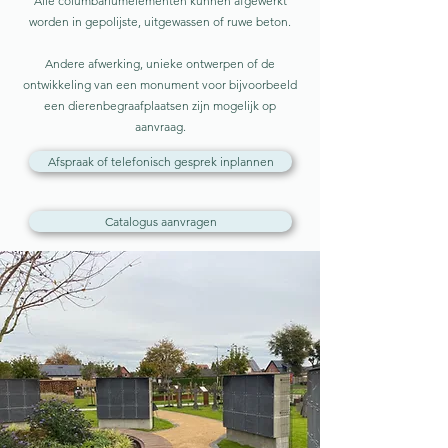
Alle columbariumelementen kunnen afgewerkt
worden in gepolijste, uitgewassen of ruwe beton.
Andere afwerking, unieke ontwerpen of de
ontwikkeling van een monument voor bijvoorbeeld
een dierenbegraafplaatsen zijn mogelijk op
aanvraag.
Afspraak of telefonisch gesprek inplannen
Catalogus aanvragen