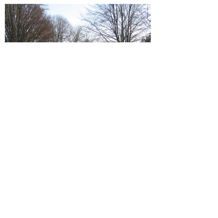
Load More