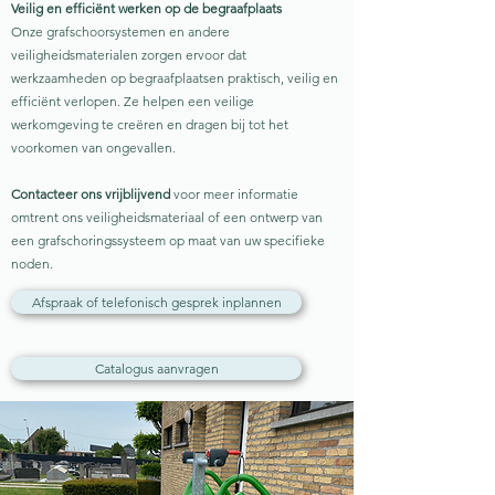
Veilig en efficiënt werken op de begraafplaats
Onze grafschoorsystemen en andere
veiligheidsmaterialen zorgen ervoor dat
werkzaamheden op begraafplaatsen praktisch, veilig en
efficiënt verlopen. Ze helpen een veilige
werkomgeving te creëren en dragen bij tot het
voorkomen van ongevallen.
Contacteer ons vrijblijvend
voor meer informatie
omtrent ons veiligheidsmateriaal of een ontwerp van
een grafschoringssysteem op maat van uw specifieke
noden.
Afspraak of telefonisch gesprek inplannen
Catalogus aanvragen