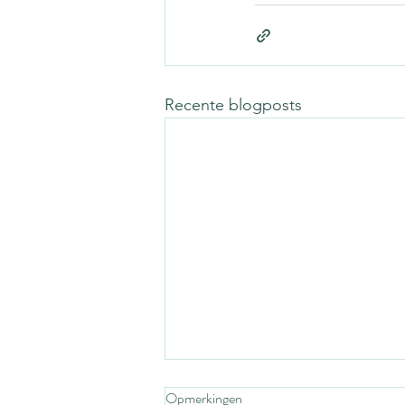
Recente blogposts
Opmerkingen