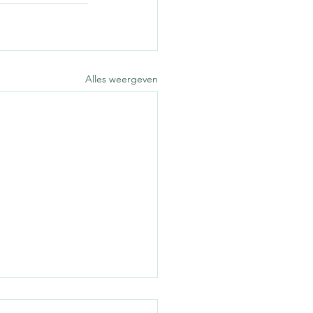
Alles weergeven