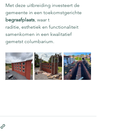
Met deze uitbreiding investeert de 
gemeente in een toekomstgerichte 
begraafplaats
, waar t
raditie, esthetiek en functionaliteit 
samenkomen in een kwalitatief 
gemetst columbarium.