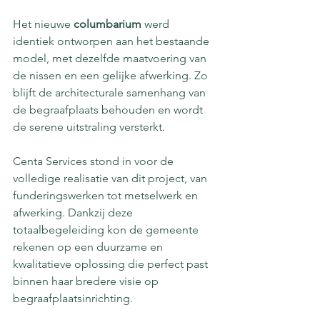
Het nieuwe 
columbarium
 werd 
identiek ontworpen aan het bestaande 
model, met dezelfde maatvoering van 
de nissen en een gelijke afwerking. Zo 
blijft de architecturale samenhang van 
de begraafplaats behouden en wordt 
de serene uitstraling versterkt.
Centa Services stond in voor de 
volledige realisatie van dit project, van 
funderingswerken tot metselwerk en 
afwerking. Dankzij deze 
totaalbegeleiding kon de gemeente 
rekenen op een duurzame en 
kwalitatieve oplossing die perfect past 
binnen haar bredere visie op 
begraafplaatsinrichting.